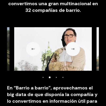
convertimos una gran multinacional en
32 compañías de barrio.
En “Barrio a barrio”, aprovechamos el
big data de que disponía la compañía y
lo convertimos en información útil para