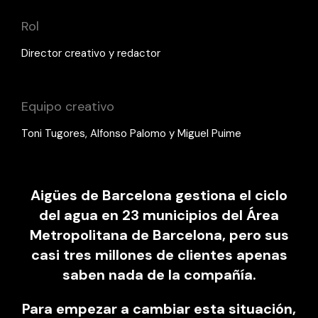
Rol
Director creativo y redactor
Equipo creativo
Toni Tugores, Alfonso Palomo y Miguel Puime
Aigües de Barcelona gestiona el ciclo
del agua en 23 municipios del Área
Metropolitana de Barcelona, pero sus
casi tres millones de clientes apenas
saben nada de la compañía.
Para empezar a cambiar esta situación,