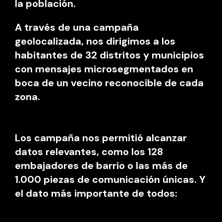
la población.
A través de una campaña
geolocalizada, nos dirigimos a los
habitantes de 32 distritos y municipios
con mensajes microsegmentados en
boca de un vecino reconocible de cada
zona.
Los campaña nos permitió alcanzar
datos relevantes, como los 128
embajadores de barrio o las más de
1.000 piezas de comunicación únicas. Y
el dato más importante de todos: