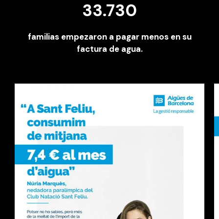
33.730
familias empezaron a pagar
menos en su
factura de agua.